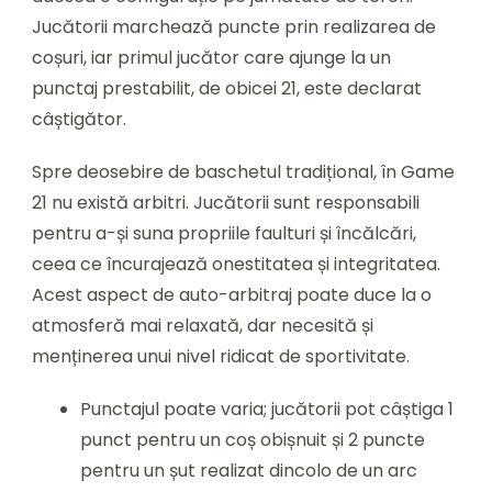
Jucătorii marchează puncte prin realizarea de
coșuri, iar primul jucător care ajunge la un
punctaj prestabilit, de obicei 21, este declarat
câștigător.
Spre deosebire de baschetul tradițional, în Game
21 nu există arbitri. Jucătorii sunt responsabili
pentru a-și suna propriile faulturi și încălcări,
ceea ce încurajează onestitatea și integritatea.
Acest aspect de auto-arbitraj poate duce la o
atmosferă mai relaxată, dar necesită și
menținerea unui nivel ridicat de sportivitate.
Punctajul poate varia; jucătorii pot câștiga 1
punct pentru un coș obișnuit și 2 puncte
pentru un șut realizat dincolo de un arc