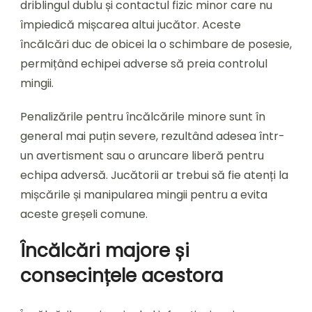
driblingul dublu și contactul fizic minor care nu
împiedică mișcarea altui jucător. Aceste
încălcări duc de obicei la o schimbare de posesie,
permițând echipei adverse să preia controlul
mingii.
Penalizările pentru încălcările minore sunt în
general mai puțin severe, rezultând adesea într-
un avertisment sau o aruncare liberă pentru
echipa adversă. Jucătorii ar trebui să fie atenți la
mișcările și manipularea mingii pentru a evita
aceste greșeli comune.
Încălcări majore și
consecințele acestora