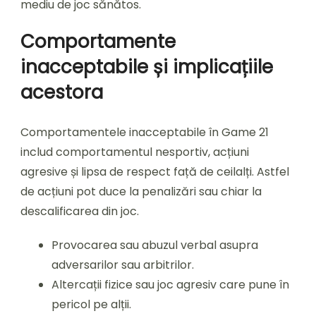
mediu de joc sănătos.
Comportamente
inacceptabile și implicațiile
acestora
Comportamentele inacceptabile în Game 21
includ comportamentul nesportiv, acțiuni
agresive și lipsa de respect față de ceilalți. Astfel
de acțiuni pot duce la penalizări sau chiar la
descalificarea din joc.
Provocarea sau abuzul verbal asupra
adversarilor sau arbitrilor.
Altercații fizice sau joc agresiv care pune în
pericol pe alții.