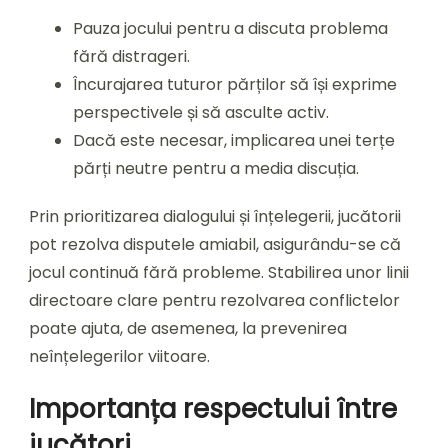
Pauza jocului pentru a discuta problema
fără distrageri.
Încurajarea tuturor părților să își exprime
perspectivele și să asculte activ.
Dacă este necesar, implicarea unei terțe
părți neutre pentru a media discuția.
Prin prioritizarea dialogului și înțelegerii, jucătorii
pot rezolva disputele amiabil, asigurându-se că
jocul continuă fără probleme. Stabilirea unor linii
directoare clare pentru rezolvarea conflictelor
poate ajuta, de asemenea, la prevenirea
neînțelegerilor viitoare.
Importanța respectului între
jucători