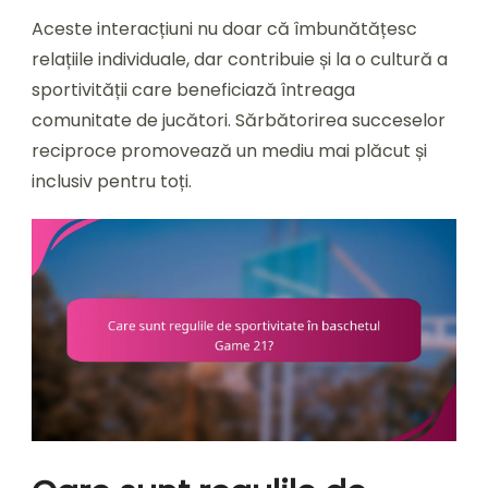
Aceste interacțiuni nu doar că îmbunătățesc
relațiile individuale, dar contribuie și la o cultură a
sportivității care beneficiază întreaga
comunitate de jucători. Sărbătorirea succeselor
reciproce promovează un mediu mai plăcut și
inclusiv pentru toți.