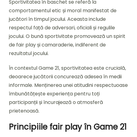
Sportivitatea în baschet se referă la
comportamentul etic și moral manifestat de
jucători în timpul jocului. Aceasta include
respectul față de adversari, oficiali și regulile
jocului. O bună sportivitate promovează un spirit
de fair play și camaraderie, indiferent de
rezultatul jocului.
În contextul Game 21, sportivitatea este crucială,
deoarece jucătorii concurează adesea în medii
informale. Menținerea unei atitudini respectuoase
îmbunătățește experiența pentru toți
participanții și încurajează o atmosferă
prietenoasă.
Principiile fair play în Game 21