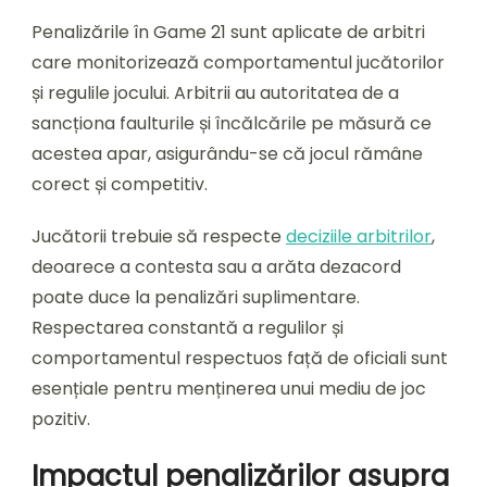
Penalizările în Game 21 sunt aplicate de arbitri
care monitorizează comportamentul jucătorilor
și regulile jocului. Arbitrii au autoritatea de a
sancționa faulturile și încălcările pe măsură ce
acestea apar, asigurându-se că jocul rămâne
corect și competitiv.
Jucătorii trebuie să respecte
deciziile arbitrilor
,
deoarece a contesta sau a arăta dezacord
poate duce la penalizări suplimentare.
Respectarea constantă a regulilor și
comportamentul respectuos față de oficiali sunt
esențiale pentru menținerea unui mediu de joc
pozitiv.
Impactul penalizărilor asupra