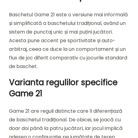
Baschetul Game 21 este o versiune mai informală
și simplificată a baschetului tradițional, având un
sistem de punctaj unic și mai puțini jucători.
Acesta pune accent pe sportivitate și auto-
arbitraj, ceea ce duce la un comportament și un
flux de joc diferit comparativ cu jocurile standard
de baschet.
Varianta regulilor specifice
Game 21
Game 21 are reguli distincte care îl diferențiază
de baschetul tradițional. De obicei, se joacă cu
doar doi până la patru jucători, iar jocul implică
adesea o configurație pe jumătate de teren.