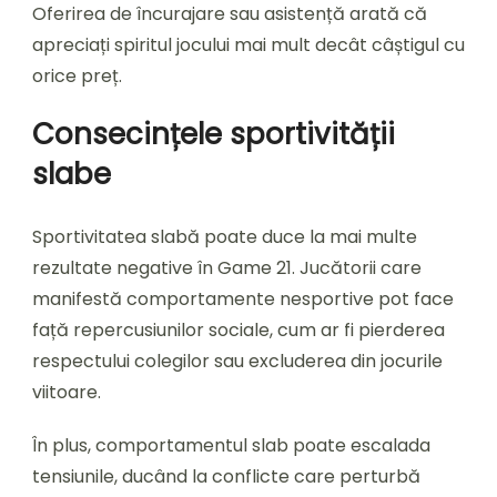
Oferirea de încurajare sau asistență arată că
apreciați spiritul jocului mai mult decât câștigul cu
orice preț.
Consecințele sportivității
slabe
Sportivitatea slabă poate duce la mai multe
rezultate negative în Game 21. Jucătorii care
manifestă comportamente nesportive pot face
față repercusiunilor sociale, cum ar fi pierderea
respectului colegilor sau excluderea din jocurile
viitoare.
În plus, comportamentul slab poate escalada
tensiunile, ducând la conflicte care perturbă