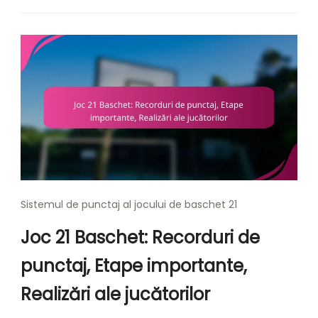
Sistemul de punctaj al jocului de baschet 21
Joc 21 Baschet: Recorduri de
punctaj, Etape importante,
Realizări ale jucătorilor