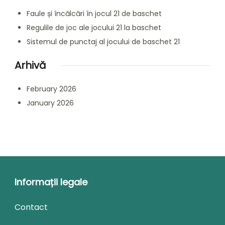
Faule și încălcări în jocul 21 de baschet
Regulile de joc ale jocului 21 la baschet
Sistemul de punctaj al jocului de baschet 21
Arhivă
February 2026
January 2026
Informații legale
Contact