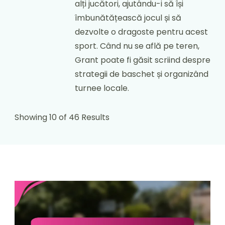
alți jucători, ajutându-i să își
îmbunătățească jocul și să
dezvolte o dragoste pentru acest
sport. Când nu se află pe teren,
Grant poate fi găsit scriind despre
strategii de baschet și organizând
turnee locale.
Showing 10 of 46 Results