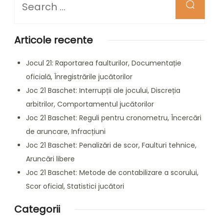
for
Something?
Articole recente
Jocul 21: Raportarea faulturilor, Documentație
oficială, Înregistrările jucătorilor
Joc 21 Baschet: Interrupții ale jocului, Discreția
arbitrilor, Comportamentul jucătorilor
Joc 21 Baschet: Reguli pentru cronometru, Încercări
de aruncare, Infracțiuni
Joc 21 Baschet: Penalizări de scor, Faulturi tehnice,
Aruncări libere
Joc 21 Baschet: Metode de contabilizare a scorului,
Scor oficial, Statistici jucători
Categorii