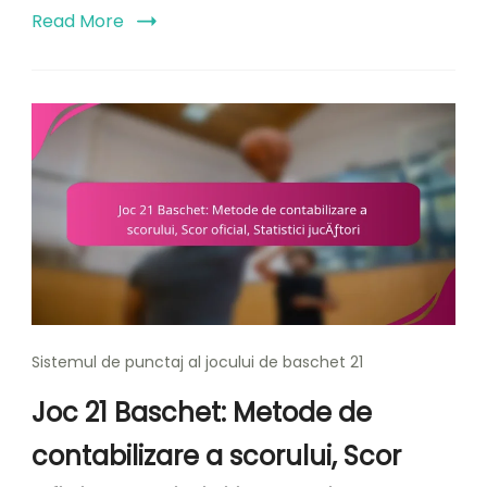
Read More
Sistemul de punctaj al jocului de baschet 21
Joc 21 Baschet: Metode de
contabilizare a scorului, Scor